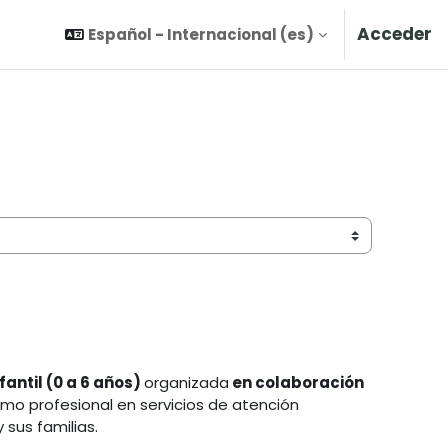
Acceder
Español - Internacional ‎(es)‎
fantil (0 a 6 años)
organizada
en colaboración
omo profesional en servicios de atención
sus familias.