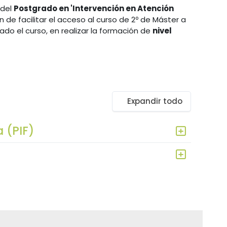
 del
Postgrado en 'Intervención en Atención
n de facilitar el acceso al curso de 2º de Máster a
ado el curso, en realizar la formación de
nivel
Expandir todo
 (PIF)