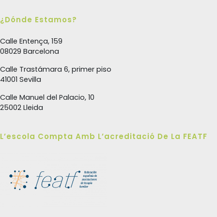
¿Dónde Estamos?
Calle Entença, 159
08029 Barcelona
Calle Trastámara 6, primer piso
41001 Sevilla
Calle Manuel del Palacio, 10
25002 Lleida
L’escola Compta Amb L’acreditació De La FEATF