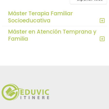
Máster Terapia Familiar
Socioeducativa
Máster en Atención Temprana y
Familia