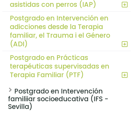
asistidas con perros (IAP)
Postgrado en Intervención en
adicciones desde la Terapia
familiar, el Trauma i el Género
(ADI)
Postgrado en Prácticas
terapéuticas supervisadas en
Terapia Familiar (PTF)
Postgrado en Intervención
familiiar socioeducativa (IFS -
Sevilla)