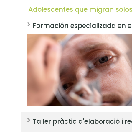
Adolescentes que migran solo
Formación especializada en el
Taller pràctic d'elaboració i r