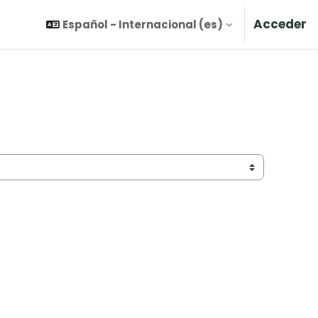
Acceder
Español - Internacional ‎(es)‎